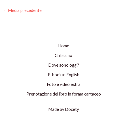
←
Media precedente
Home
Chi siamo
Dove sono oggi?
E-book in English
Foto e video extra
Prenotazione del libro in forma cartaceo
Made by Docety