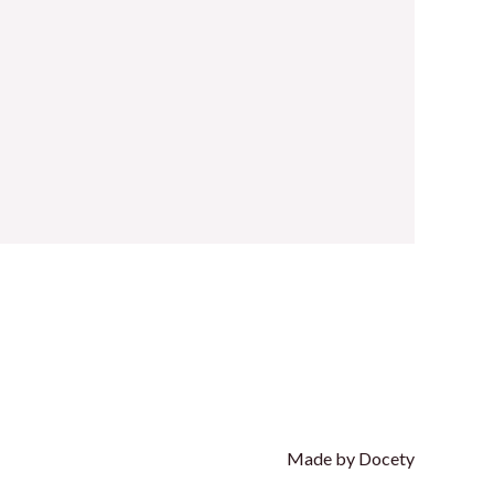
Made by Docety