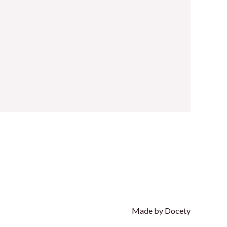
Made by Docety