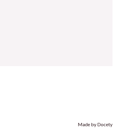
Made by Docety