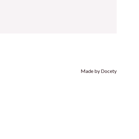
Made by Docety