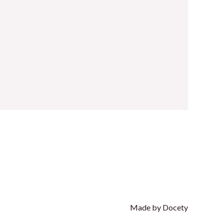
Made by Docety