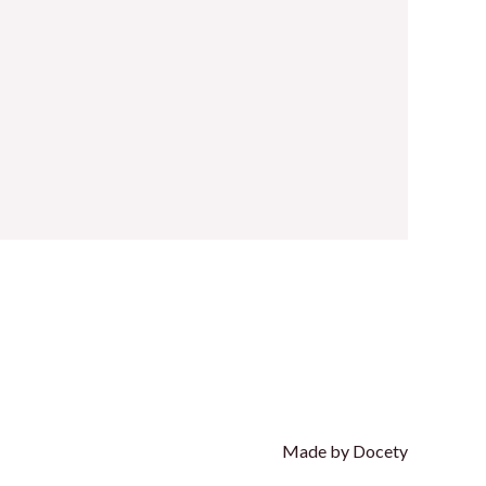
Made by Docety