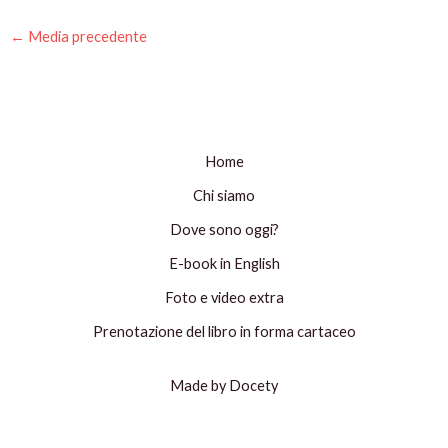
←
Media precedente
Home
Chi siamo
Dove sono oggi?
E-book in English
Foto e video extra
Prenotazione del libro in forma cartaceo
Made by Docety