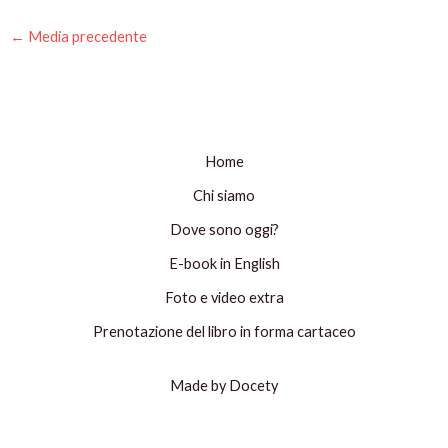
←
Media precedente
Home
Chi siamo
Dove sono oggi?
E-book in English
Foto e video extra
Prenotazione del libro in forma cartaceo
Made by Docety