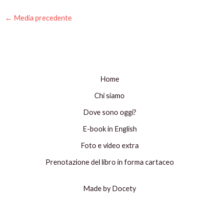
←
Media precedente
Home
Chi siamo
Dove sono oggi?
E-book in English
Foto e video extra
Prenotazione del libro in forma cartaceo
Made by Docety