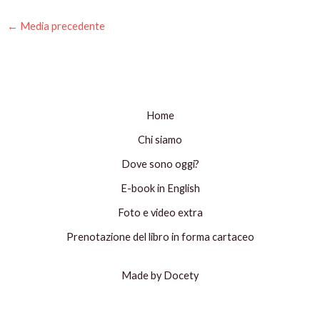
←
Media precedente
Home
Chi siamo
Dove sono oggi?
E-book in English
Foto e video extra
Prenotazione del libro in forma cartaceo
Made by Docety