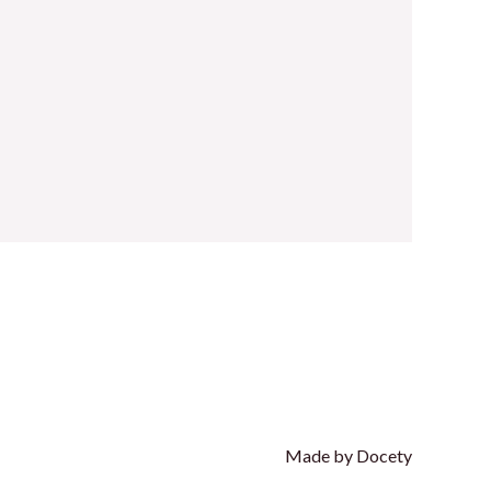
Made by Docety