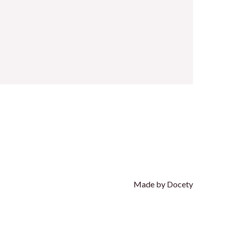
Made by Docety