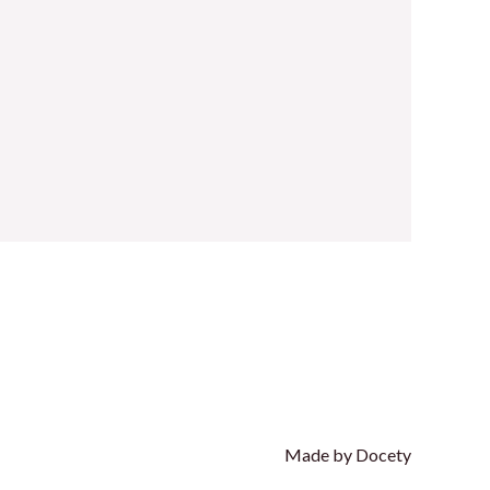
Made by Docety