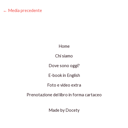
←
Media precedente
Home
Chi siamo
Dove sono oggi?
E-book in English
Foto e video extra
Prenotazione del libro in forma cartaceo
Made by Docety