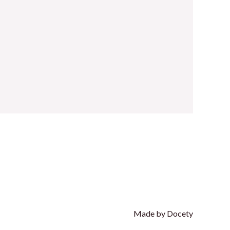
Made by Docety