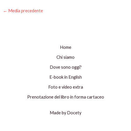
←
Media precedente
Home
Chi siamo
Dove sono oggi?
E-book in English
Foto e video extra
Prenotazione del libro in forma cartaceo
Made by Docety