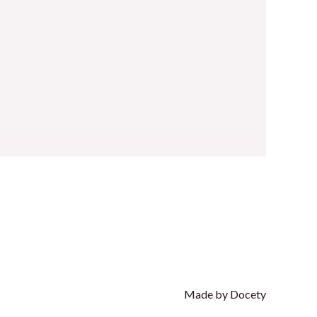
Made by Docety