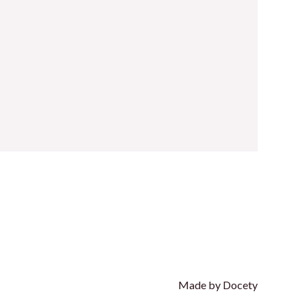
Made by Docety