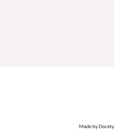
Made by Docety