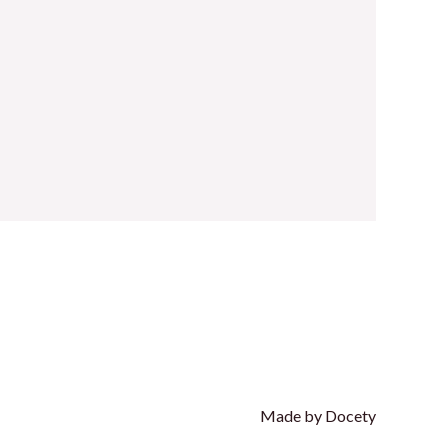
Made by Docety