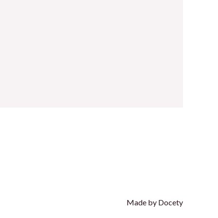
Made by Docety