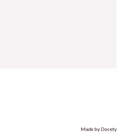
Made by Docety