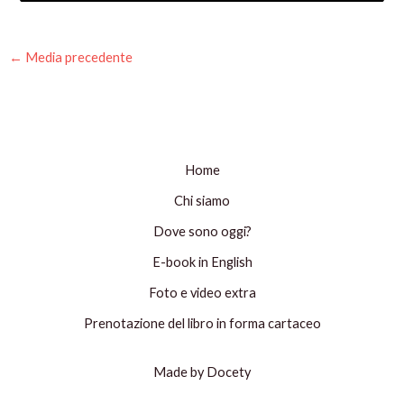
←
Media precedente
Home
Chi siamo
Dove sono oggi?
E-book in English
Foto e video extra
Prenotazione del libro in forma cartaceo
Made by Docety